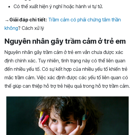
Có thể xuất hiện ý nghĩ hoặc hành vi tự tử.
→Giải đáp chi tiết:
Trầm cảm có phải chứng tâm thần
không
? Cách xử lý
Nguyên nhân gây trầm cảm ở trẻ em
Nguyên nhân gây trầm cảm ở trẻ em vẫn chưa được xác
định chính xác. Tuy nhiên, tình trạng này có thể liên quan
đến nhiều yếu tố. Có sự kết hợp của nhiều yếu tố khiến trẻ
mắc trầm cảm. Việc xác định được các yếu tố liên quan có
thể giúp can thiệp hỗ trợ trẻ hiệu quả trong hỗ trợ trầm cảm.