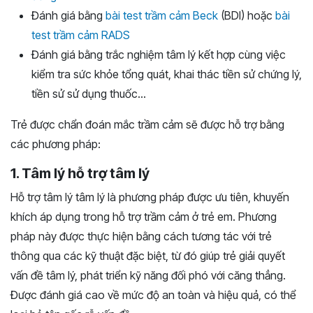
Đánh giá bằng
bài test trầm cảm Beck
(BDI) hoặc
bài
test trầm cảm RADS
Đánh giá bằng trắc nghiệm tâm lý kết hợp cùng việc
kiểm tra sức khỏe tổng quát, khai thác tiền sử chứng lý,
tiền sử sử dụng thuốc…
Trẻ được chẩn đoán mắc trầm cảm sẽ được hỗ trợ bằng
các phương pháp:
1. Tâm lý hỗ trợ tâm lý
Hỗ trợ tâm lý tâm lý là phương pháp được ưu tiên, khuyến
khích áp dụng trong hỗ trợ trầm cảm ở trẻ em. Phương
pháp này được thực hiện bằng cách tương tác với trẻ
thông qua các kỹ thuật đặc biệt, từ đó giúp trẻ giải quyết
vấn đề tâm lý, phát triển kỹ năng đối phó với căng thẳng.
Được đánh giá cao về mức độ an toàn và hiệu quả, có thể