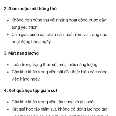
2. Giảm hoặc mất hứng thú
Không còn hứng thú với những hoạt động trước đây
từng yêu thích
Cảm giác buồn bã, chán nản, mất niềm vui trong các
hoạt động hàng ngày
3. Mất năng lượng
Luôn trong trạng thái mệt mỏi, thiếu năng lượng
Gặp khó khăn trong việc bắt đầu thực hiện các công
việc hàng ngày
4. Kết quả học tập giảm sút
Gặp khó khăn trong việc tập trung và ghi nhớ
Kết quả học tập giảm sút, không có động lực học tập