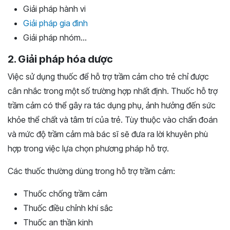
Giải pháp hành vi
Giải pháp gia đình
Giải pháp nhóm…
2. Giải pháp hóa dược
Việc sử dụng thuốc để hỗ trợ trầm cảm cho trẻ chỉ được
cân nhắc trong một số trường hợp nhất định. Thuốc hỗ trợ
trầm cảm có thể gây ra tác dụng phụ, ảnh hưởng đến sức
khỏe thể chất và tâm trí của trẻ. Tùy thuộc vào chẩn đoán
và mức độ trầm cảm mà bác sĩ sẽ đưa ra lời khuyên phù
hợp trong việc lựa chọn phương pháp hỗ trợ.
Các thuốc thường dùng trong hỗ trợ trầm cảm:
Thuốc chống trầm cảm
Thuốc điều chỉnh khí sắc
Thuốc an thần kinh