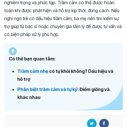
nghiêm trọng và phức tạp. Trầm cảm có thể được hoàn
toàn khi được phát hiện và hỗ trợ kịp thời, đúng cách. Nếu
nghi ngờ trẻ có dấu hiệu trầm cảm, ba mẹ nên tìm kiếm sự
trợ giúp từ bác sĩ hoặc chuyên gia tâm lý để được tư vấn và
có biện pháp xử lý phù hợp.
Có thể bạn quan tâm:
Trầm cảm nhẹ
có tự khỏi không? Dấu hiệu và
hỗ trợ
Phân biệt trầm cảm và tự kỷ
: Điểm giống và
khác nhau