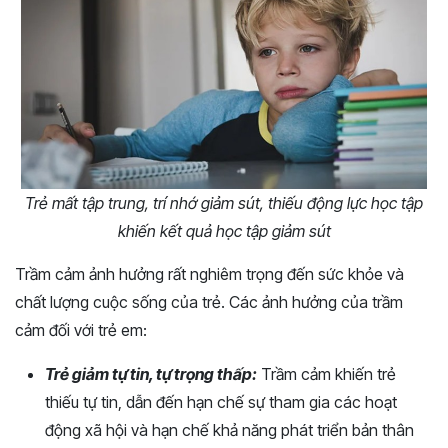
Trẻ mất tập trung, trí nhớ giảm sút, thiếu động lực học tập
khiến kết quả học tập giảm sút
Trầm cảm ảnh hưởng rất nghiêm trọng đến sức khỏe và
chất lượng cuộc sống của trẻ. Các ảnh hưởng của trầm
cảm đối với trẻ em:
Trẻ giảm tự tin, tự trọng thấp:
Trầm cảm khiến trẻ
thiếu tự tin, dẫn đến hạn chế sự tham gia các hoạt
động xã hội và hạn chế khả năng phát triển bản thân