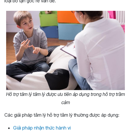
loại bỏ tận gốc rễ vấn đề.
Hỗ trợ tâm lý tâm lý được ưu tiên áp dụng trong hỗ trợ trầm
cảm
Các giải pháp tâm lý hỗ trợ tâm lý thường được áp dụng:
Giải pháp nhận thức hành vi