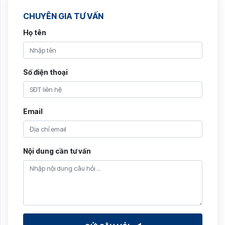
CHUYÊN GIA TƯ VẤN
Họ tên
Số điện thoại
Email
Nội dung cần tư vấn