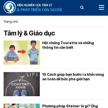
Trang chủ
Tâm lý & Giáo dục
Hội chứng Tourette và những
thông tin cần biết
10 Cách giúp bạn bước ra khỏi vùng
an toàn để bức phá giới hạn
Phương pháp Steiner là gì? Ứng