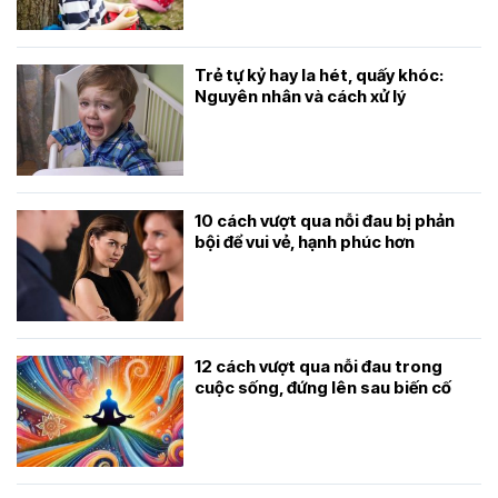
Trẻ tự kỷ hay la hét, quấy khóc:
Nguyên nhân và cách xử lý
10 cách vượt qua nỗi đau bị phản
bội để vui vẻ, hạnh phúc hơn
12 cách vượt qua nỗi đau trong
cuộc sống, đứng lên sau biến cố