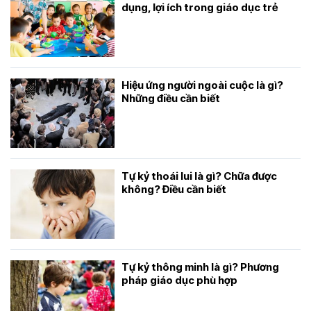
dụng, lợi ích trong giáo dục trẻ
Hiệu ứng người ngoài cuộc là gì?
Những điều cần biết
Tự kỷ thoái lui là gì? Chữa được
không? Điều cần biết
Tự kỷ thông minh là gì? Phương
pháp giáo dục phù hợp