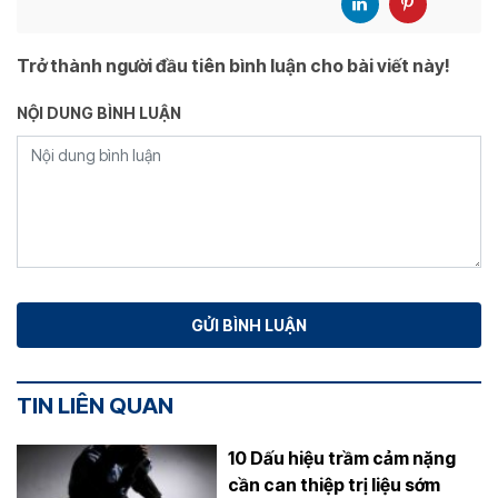
Trở thành người đầu tiên bình luận cho bài viết này!
NỘI DUNG BÌNH LUẬN
TIN LIÊN QUAN
10 Dấu hiệu trầm cảm nặng
cần can thiệp trị liệu sớm