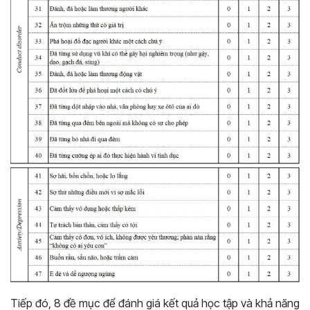
Tiếp đó, 8 đề mục để đánh giá kết quả học tập và khả năng