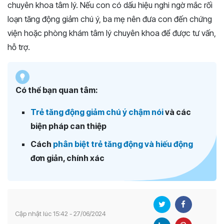
chuyên khoa tâm lý. Nếu con có dấu hiệu nghi ngờ mắc rối
loạn tăng động giảm chú ý, ba mẹ nên đưa con đến chứng
viện hoặc phòng khám tâm lý chuyên khoa để được tư vấn,
hỗ trợ.
Có thể bạn quan tâm:
Trẻ tăng động giảm chú ý chậm nói
và các
biện pháp can thiệp
Cách
phân biệt trẻ tăng động và hiếu động
đơn giản, chính xác
Cập nhật lúc 15:42 - 27/06/2024