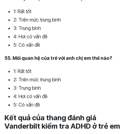
1: Rất tốt
2: Trên mức trung bình
3: Trung bình
4: Hơi có vấn đề
5: Có vấn đề
55. Mối quan hệ của trẻ với anh chị em thế nào?
1: Rất tốt
2: Trên mức trung bình
3: Trung bình
4: Hơi có vấn đề
5: Có vấn đề
Kết quả của thang đánh giá
Vanderbilt kiểm tra ADHD ở trẻ em