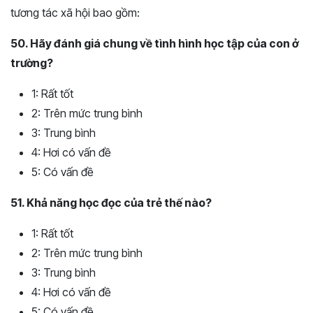
tương tác xã hội bao gồm:
50. Hãy đánh giá chung về tình hình học tập của con ở
trường?
1: Rất tốt
2: Trên mức trung bình
3: Trung bình
4: Hơi có vấn đề
5: Có vấn đề
51. Khả năng học đọc của trẻ thế nào?
1: Rất tốt
2: Trên mức trung bình
3: Trung bình
4: Hơi có vấn đề
5: Có vấn đề