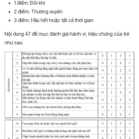
1 điểm: Đôi khi
2 điểm: Thường xuyên
3 điểm: Hầu hết hoặc tất cả thời gian
Nội dung 47 đề mục đánh giá hành vi, triệu chứng của trẻ
như sau: