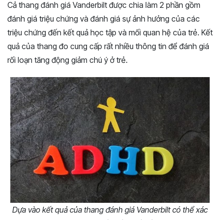
Cả thang đánh giá Vanderbilt được chia làm 2 phần gồm
đánh giá triệu chứng và đánh giá sự ảnh hưởng của các
triệu chứng đến kết quả học tập và mối quan hệ của trẻ. Kết
quả của thang đo cung cấp rất nhiều thông tin để đánh giá
rối loạn tăng động giảm chú ý ở trẻ.
Dựa vào kết quả của thang đánh giá Vanderbilt có thể xác