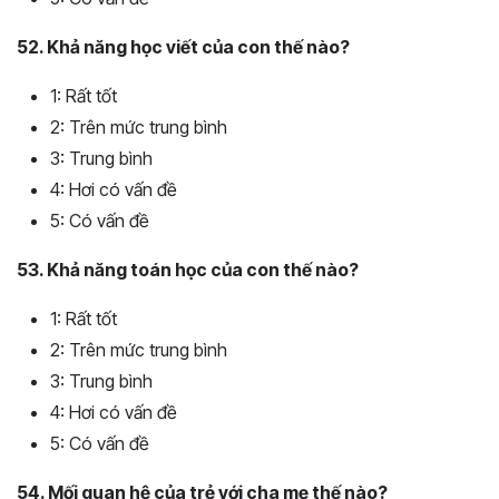
52. Khả năng học viết của con thế nào?
1: Rất tốt
2: Trên mức trung bình
3: Trung bình
4: Hơi có vấn đề
5: Có vấn đề
53. Khả năng toán học của con thế nào?
1: Rất tốt
2: Trên mức trung bình
3: Trung bình
4: Hơi có vấn đề
5: Có vấn đề
54. Mối quan hệ của trẻ với cha mẹ thế nào?