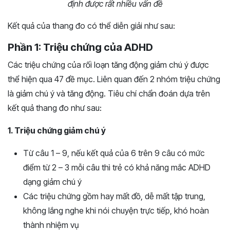
định được rất nhiều vấn đề
Kết quả của thang đo có thể diễn giải như sau:
Phần 1: Triệu chứng của ADHD
Các triệu chứng của rối loạn tăng động giảm chú ý được
thể hiện qua 47 đề mục. Liên quan đến 2 nhóm triệu chứng
là giảm chú ý và tăng động. Tiêu chí chẩn đoán dựa trên
kết quả thang đo như sau:
1. Triệu chứng giảm chú ý
Từ câu 1 – 9, nếu kết quả của 6 trên 9 câu có mức
điểm từ 2 – 3 mỗi câu thì trẻ có khả năng mắc ADHD
dạng giảm chú ý
Các triệu chứng gồm hay mất đồ, dễ mất tập trung,
không lắng nghe khi nói chuyện trực tiếp, khó hoàn
thành nhiệm vụ