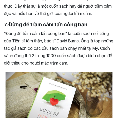
thực. Đây thật sự là một cuốn sách hay để người trầm cảm
đọc và hiểu hơn về thế giới của người trầm cảm.
7. Đừng để trầm cảm tấn công bạn
“Đừng để trầm cảm tấn công bạn” là cuốn sách nổi tiếng
của Tiến sĩ tâm thần, bác sĩ David Burns. Ông là top những
tác giả sách có các đầu sách bán chạy nhất tại Mỹ. Cuốn
sách đứng thứ 2 trong 1000 cuốn sách được bình chọn để
giới thiệu cho người mắc trầm cảm.