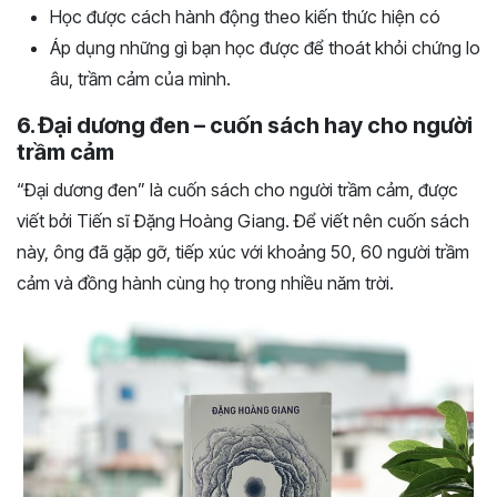
Học được cách hành động theo kiến thức hiện có
Áp dụng những gì bạn học được để thoát khỏi chứng lo
âu, trầm cảm của mình.
6. Đại dương đen – cuốn sách hay cho người
trầm cảm
“Đại dương đen” là cuốn sách cho người trầm cảm, được
viết bởi Tiến sĩ Đặng Hoàng Giang. Để viết nên cuốn sách
này, ông đã gặp gỡ, tiếp xúc với khoảng 50, 60 người trầm
cảm và đồng hành cùng họ trong nhiều năm trời.