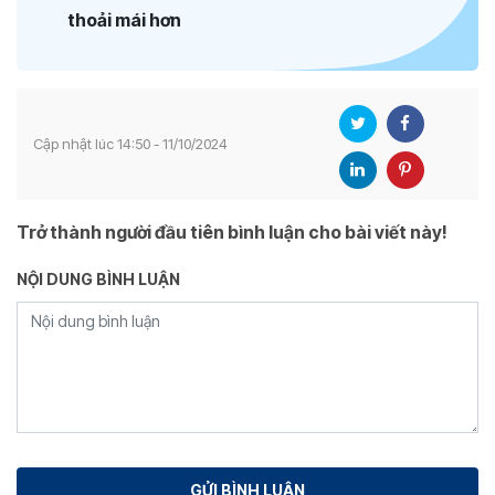
thoải mái hơn
Cập nhật lúc 14:50 - 11/10/2024
Trở thành người đầu tiên bình luận cho bài viết này!
NỘI DUNG BÌNH LUẬN