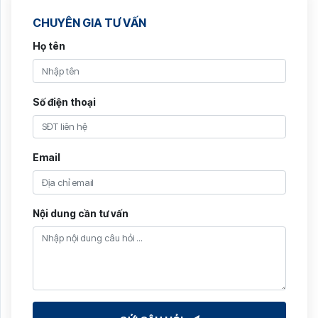
CHUYÊN GIA TƯ VẤN
Họ tên
Số điện thoại
Email
Nội dung cần tư vấn