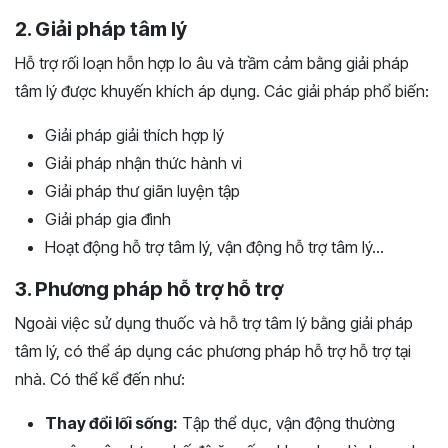
2. Giải pháp tâm lý
Hỗ trợ rối loạn hỗn hợp lo âu và trầm cảm bằng giải pháp
tâm lý được khuyến khích áp dụng. Các giải pháp phổ biến:
Giải pháp giải thích hợp lý
Giải pháp nhận thức hành vi
Giải pháp thư giãn luyện tập
Giải pháp gia đình
Hoạt động hỗ trợ tâm lý, vận động hỗ trợ tâm lý…
3. Phương pháp hỗ trợ hỗ trợ
Ngoài việc sử dụng thuốc và hỗ trợ tâm lý bằng giải pháp
tâm lý, có thể áp dụng các phương pháp hỗ trợ hỗ trợ tại
nhà. Có thể kể đến như:
Thay đổi lối sống:
Tập thể dục, vận động thường