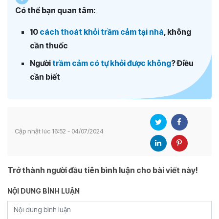
Có thể bạn quan tâm:
10
cách thoát khỏi trầm cảm tại nhà
, không
cần thuốc
Người
trầm cảm có tự khỏi được không
? Điều
cần biết
Cập nhật lúc 16:52 - 04/07/2024
Trở thành người đầu tiên bình luận cho bài viết này!
NỘI DUNG BÌNH LUẬN