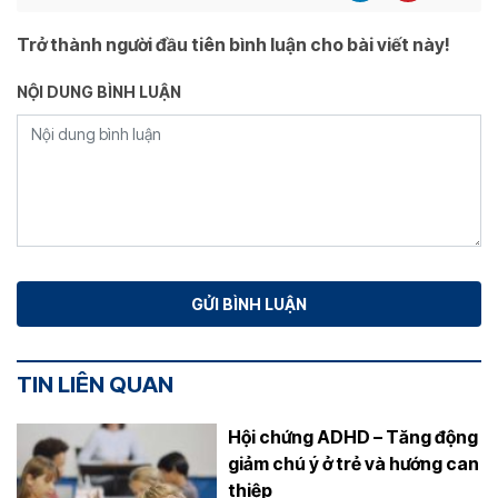
Trở thành người đầu tiên bình luận cho bài viết này!
NỘI DUNG BÌNH LUẬN
TIN LIÊN QUAN
Hội chứng ADHD – Tăng động
giảm chú ý ở trẻ và hướng can
thiệp