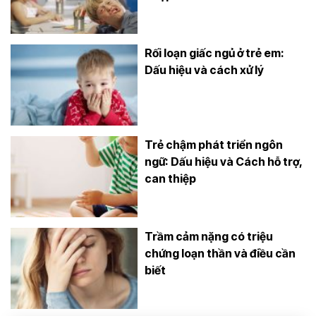
Rối loạn giấc ngủ ở trẻ em:
Dấu hiệu và cách xử lý
Trẻ chậm phát triển ngôn
ngữ: Dấu hiệu và Cách hỗ trợ,
can thiệp
Trầm cảm nặng có triệu
chứng loạn thần và điều cần
biết