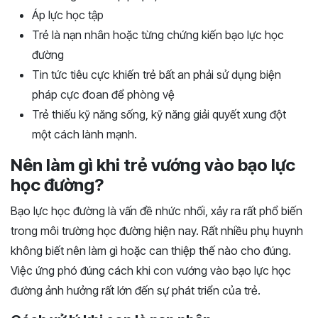
Áp lực học tập
Trẻ là nạn nhân hoặc từng chứng kiến bạo lực học
đường
Tin tức tiêu cực khiến trẻ bất an phải sử dụng biện
pháp cực đoan để phòng vệ
Trẻ thiếu kỹ năng sống, kỹ năng giải quyết xung đột
một cách lành mạnh.
Nên làm gì khi trẻ vướng vào bạo lực
học đường?
Bạo lực học đường là vấn đề nhức nhối, xảy ra rất phổ biến
trong môi trường học đường hiện nay. Rất nhiều phụ huynh
không biết nên làm gì hoặc can thiệp thế nào cho đúng.
Việc ứng phó đúng cách khi con vướng vào bạo lực học
đường ảnh hưởng rất lớn đến sự phát triển của trẻ.