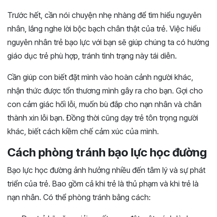
Trước hết, cần nói chuyện nhẹ nhàng để tìm hiểu nguyên
nhân, lắng nghe lời bộc bạch chân thật của trẻ. Việc hiểu
nguyên nhân trẻ bạo lực với bạn sẽ giúp chúng ta có hướng
giáo dục trẻ phù hợp, tránh tình trạng này tái diễn.
Cần giúp con biết đặt mình vào hoàn cảnh người khác,
nhận thức được tổn thương mình gây ra cho bạn. Gợi cho
con cảm giác hối lỗi, muốn bù đắp cho nạn nhân và chân
thành xin lỗi bạn. Đồng thời cũng dạy trẻ tôn trọng người
khác, biết cách kiềm chế cảm xúc của mình.
Cách phòng tránh bạo lực học đường
Bạo lực học đường ảnh hưởng nhiều đến tâm lý và sự phát
triển của trẻ. Bao gồm cả khi trẻ là thủ phạm và khi trẻ là
nạn nhân. Có thể phòng tránh bằng cách: