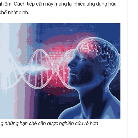
hiệm. Cách tiếp cận này mang lại nhiều ứng dụng hữu
hế nhất định.
cùng những hạn chế cần được nghiên cứu rõ hơn