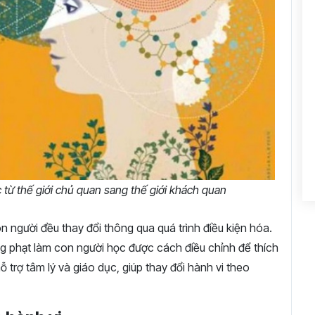
 từ thế giới chủ quan sang thế giới khách quan
 người đều thay đổi thông qua quá trình điều kiện hóa.
g phạt làm con người học được cách điều chỉnh để thích
 trợ tâm lý và giáo dục, giúp thay đổi hành vi theo