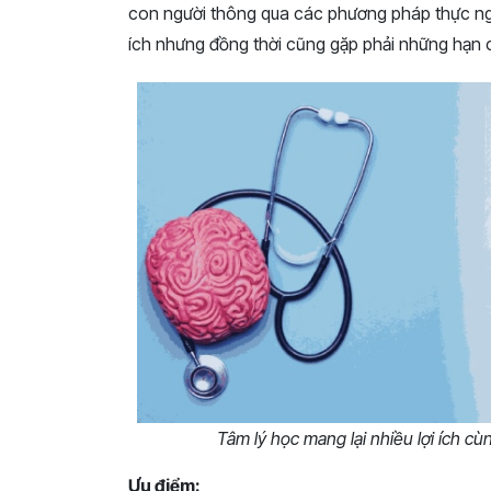
con người thông qua các phương pháp thực ng
ích nhưng đồng thời cũng gặp phải những hạn c
Tâm lý học mang lại nhiều lợi ích 
Ưu điểm: