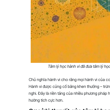
Tâm lý học hành vi đã đưa tâm lý học
Chủ nghĩa hành vi cho rằng mọi hành vi của con
Hành vi được củng cố bằng khen thưởng – trừn
nghi. Đây là nền tảng của nhiều phương pháp hỗ
hướng tích cực hơn.