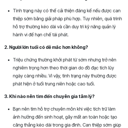
Tình trạng này có thể cải thiện đáng kể nếu được can
thiệp sớm bằng giải pháp phù hợp. Tuy nhiên, quá trình
hỗ trợ thường kéo dài và cần duy trì kỹ năng quản lý
hành vi để hạn chế tái phát.
2. Người lớn tuổi có dễ mắc hơn không?
Triệu chứng thường khởi phát từ sớm nhưng trở nên
nghiêm trọng hơn theo thời gian do đồ đạc tích lũy
ngày càng nhiều. Vì vậy, tình trạng này thường được
phát hiện ở tuổi trung niên hoặc cao tuổi.
3. Khi nào nên tìm đến chuyên gia tâm lý?
Bạn nên tìm hỗ trợ chuyên môn khi việc tích trữ làm
ảnh hưởng đến sinh hoạt, gây mất an toàn hoặc tạo
căng thẳng kéo dài trong gia đình. Can thiệp sớm giúp