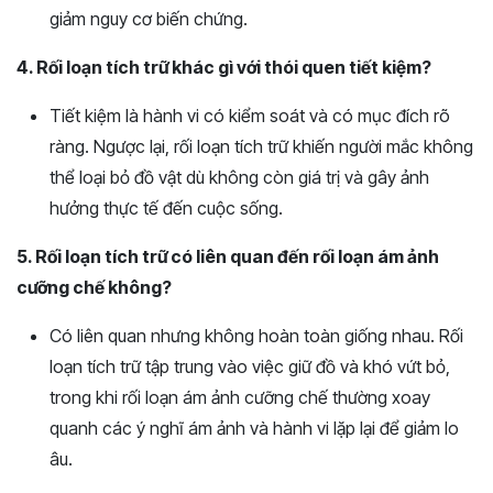
giảm nguy cơ biến chứng.
4. Rối loạn tích trữ khác gì với thói quen tiết kiệm?
Tiết kiệm là hành vi có kiểm soát và có mục đích rõ
ràng. Ngược lại, rối loạn tích trữ khiến người mắc không
thể loại bỏ đồ vật dù không còn giá trị và gây ảnh
hưởng thực tế đến cuộc sống.
5. Rối loạn tích trữ có liên quan đến rối loạn ám ảnh
cưỡng chế không?
Có liên quan nhưng không hoàn toàn giống nhau. Rối
loạn tích trữ tập trung vào việc giữ đồ và khó vứt bỏ,
trong khi rối loạn ám ảnh cưỡng chế thường xoay
quanh các ý nghĩ ám ảnh và hành vi lặp lại để giảm lo
âu.