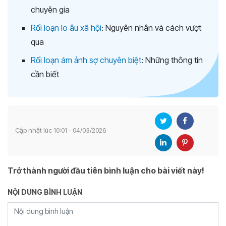
chuyên gia
Rối loạn lo âu xã hội
: Nguyên nhân và cách vượt
qua
Rối loạn ám ảnh sợ chuyên biệt
: Những thông tin
cần biết
Cập nhật lúc 10:01 - 04/03/2026
Trở thành người đầu tiên bình luận cho bài viết này!
NỘI DUNG BÌNH LUẬN