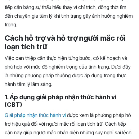
tiếp cận bằng sự thấu hiểu thay vì chỉ trích, đồng thời tìm
đến chuyên gia tâm lý khi tình trạng gây ảnh hưởng nghiêm
trọng.
Cách hỗ trợ và hỗ trợ người mắc rối
loạn tích trữ
Việc can thiệp cần thực hiện từng bước, có kế hoạch và
phù hợp với mức độ nghiêm trọng của tình trạng. Dưới đây
là những phương pháp thường được áp dụng trong thực
hành tâm lý lâm sàng.
1. Áp dụng giải pháp nhận thức hành vi
(CBT)
Giải pháp nhận thức hành vi
được xem là phương pháp hỗ
trợ hiệu quả đối với người mắc rối loạn tích trữ. Cách tiếp
cận này giúp người mắc nhận diện những suy nghĩ sai lệch