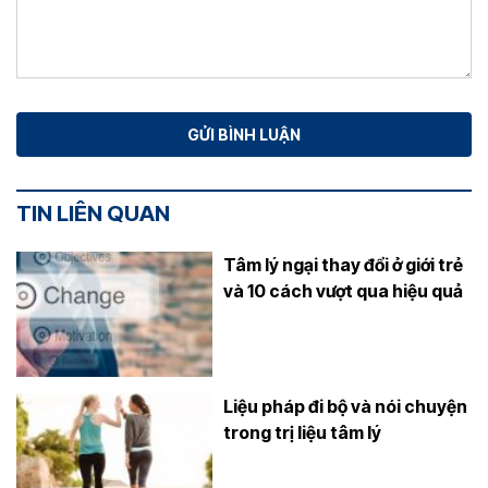
TIN LIÊN QUAN
Tâm lý ngại thay đổi ở giới trẻ
và 10 cách vượt qua hiệu quả
Liệu pháp đi bộ và nói chuyện
trong trị liệu tâm lý