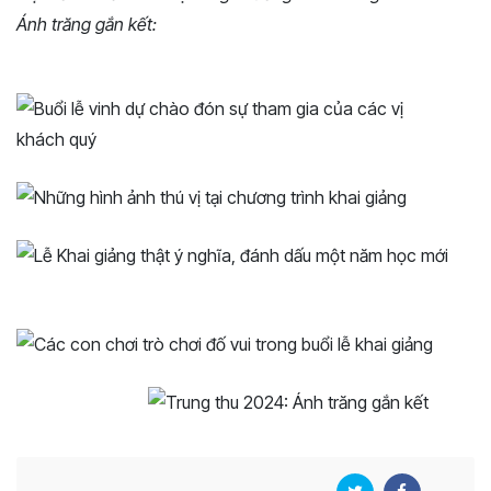
Ánh trăng gắn kết: