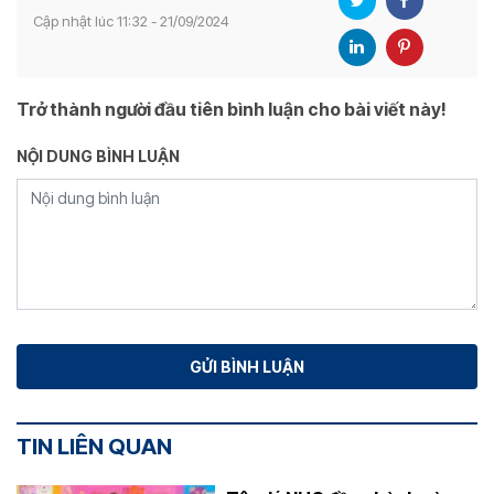
Cập nhật lúc 11:32 - 21/09/2024
Trở thành người đầu tiên bình luận cho bài viết này!
NỘI DUNG BÌNH LUẬN
TIN LIÊN QUAN