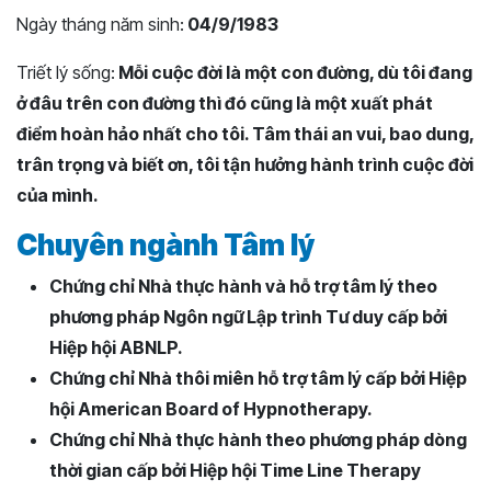
Ngày tháng năm sinh:
04/9/1983
Triết lý sống:
Mỗi cuộc đời là một con đường, dù tôi đang
ở đâu trên con đường thì đó cũng là một xuất phát
điểm hoàn hảo nhất cho tôi. Tâm thái an vui, bao dung,
trân trọng và biết ơn, tôi tận hưởng hành trình cuộc đời
của mình.
Chuyên ngành Tâm lý
Chứng chỉ Nhà thực hành và hỗ trợ tâm lý theo
phương pháp Ngôn ngữ Lập trình Tư duy cấp bởi
Hiệp hội ABNLP.
Chứng chỉ Nhà thôi miên hỗ trợ tâm lý cấp bởi Hiệp
hội American Board of Hypnotherapy.
Chứng chỉ Nhà thực hành theo phương pháp dòng
thời gian cấp bởi Hiệp hội Time Line Therapy