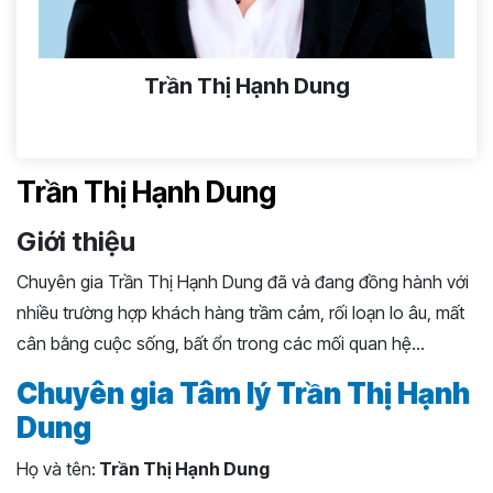
Trần Thị Hạnh Dung
Trần Thị Hạnh Dung
Giới thiệu
Chuyên gia Trần Thị Hạnh Dung đã và đang đồng hành với
nhiều trường hợp khách hàng trầm cảm, rối loạn lo âu, mất
cân bằng cuộc sống, bất ổn trong các mối quan hệ…
Chuyên gia Tâm lý Trần Thị Hạnh
Dung
Họ và tên:
Trần Thị Hạnh Dung