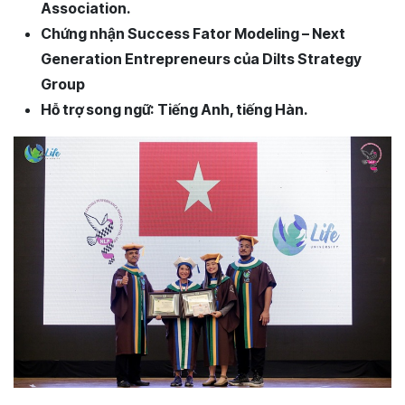
Association.
Chứng nhận Success Fator Modeling – Next
Generation Entrepreneurs của Dilts Strategy
Group
Hỗ trợ song ngữ: Tiếng Anh, tiếng Hàn.